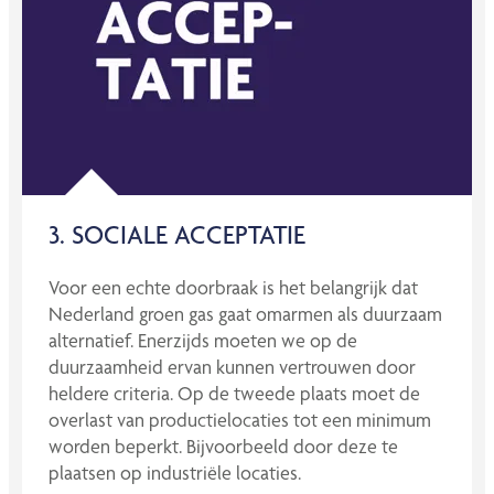
3. SOCIALE ACCEPTATIE
Voor een echte doorbraak is het belangrijk dat
Nederland groen gas gaat omarmen als duurzaam
alternatief. Enerzijds moeten we op de
duurzaamheid ervan kunnen vertrouwen door
heldere criteria. Op de tweede plaats moet de
overlast van productielocaties tot een minimum
worden beperkt. Bijvoorbeeld door deze te
plaatsen op industriële locaties.