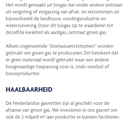
Het wordt gemaakt uit biogas dat onder andere ontstaat
uit vergisting of vergassing van afval- en reststromen uit
bijvoorbeeld de landbouw, voedingsindustrie en
waterzuivering. Door dit biogas op te waarderen tot
dezelfde kwaliteit als aardgas, ontstaat groen gas.
Alleen zogenoemde “biomassareststromen” worden
gebruikt om groen gas te produceren. Dit betekent dat
er geen materiaal wordt gebruikt waar een andere
hoogwaardige toepassing voor is, zoals voedsel of
bouwproducten.
HAALBAARHEID
De Nederlandse gasnetten zijn al geschikt voor de
afname van groen gas. We investeren in ons gasnet om
ook de 2 miljard m³ aan productie te kunnen faciliteren.