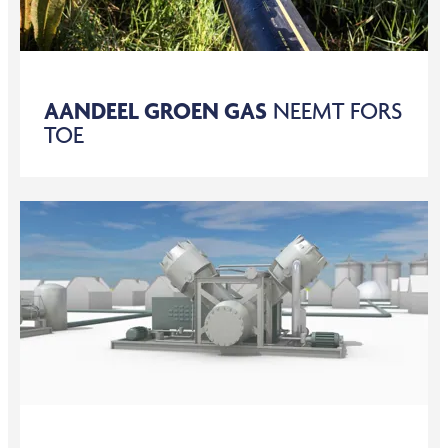
AANDEEL GROEN GAS
NEEMT FORS
TOE