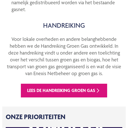
namelijk gedistribueerd worden via het bestaande
gasnet.
HANDREIKING
Voor lokale overheden en andere belanghebbende
hebben we de Handreiking Groen Gas ontwikkeld. In
deze handreiking vindt u onder andere een toelichting
over het verschil tussen groen gas en biogas, hoe het
transport van groen gas georganiseerd is en wat de visie
van Enexis Netbeheer op groen gas is.
LEES DE HANDREIKING GROEN GAS
ONZE PRIORITEITEN