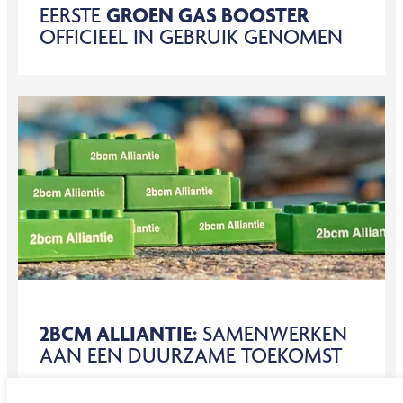
EERSTE
GROEN GAS BOOSTER
OFFICIEEL IN GEBRUIK GENOMEN
2BCM ALLIANTIE:
SAMENWERKEN
AAN EEN DUURZAME TOEKOMST