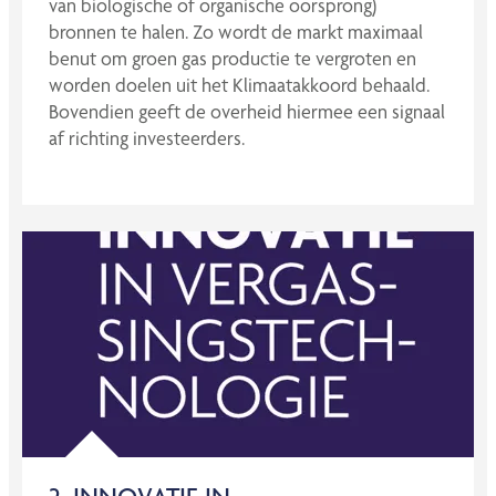
van biologische of organische oorsprong)
bronnen te halen. Zo wordt de markt maximaal
benut om groen gas productie te vergroten en
worden doelen uit het Klimaatakkoord behaald.
Bovendien geeft de overheid hiermee een signaal
af richting investeerders.