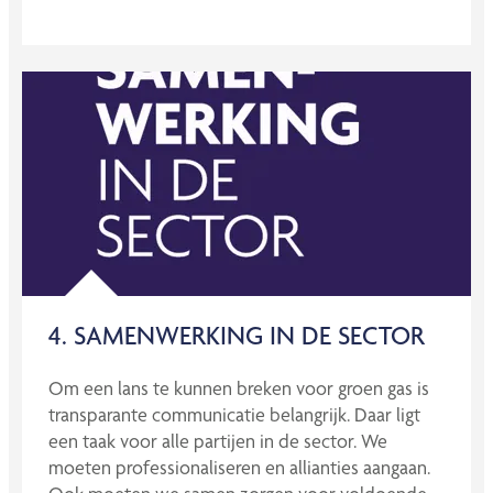
4. SAMENWERKING IN DE SECTOR
Om een lans te kunnen breken voor groen gas is
transparante communicatie belangrijk. Daar ligt
een taak voor alle partijen in de sector. We
moeten professionaliseren en allianties aangaan.