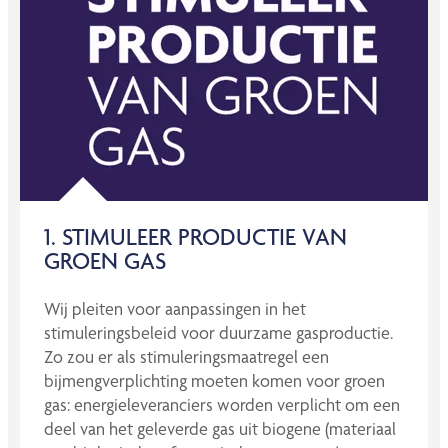
1. STIMULEER PRODUCTIE VAN
GROEN GAS
Wij pleiten voor aanpassingen in het
stimuleringsbeleid voor duurzame gasproductie.
Zo zou er als stimuleringsmaatregel een
bijmengverplichting moeten komen voor groen
gas: energieleveranciers worden verplicht om een
deel van het geleverde gas uit biogene (materiaal