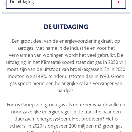
GROEN GAS
DE UITDAGING
Een groot deel van de energievoorziening draait op
aardgas. Met name in de industrie en voor het
verwarmen van woningen wordt het veel gebruikt. De
uitdaging: in het Klimaatakkoord staat dat gas in 2050 vrij
moet zijn van de uitstoot van broeikasgassen. En in 2030
moeten we al 49% minder uitstoten dan in 1990. Groen
gas speelt hierin een belangrijke rol als vervanger van
aardgas.
Enexis Groep ziet groen gas als een zeer waardevolle en
noodzakelijke energiedrager in de transitie naar een
duurzaam energiesysteem. Het probleem? Het is
schaars. In 2020 is ongeveer 200 miljoen m3 groen gas