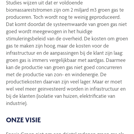
Studies wijzen uit dat er voldoende
biomassareststromen zijn om 2 miljard m3 groen gas te
produceren. Toch wordt nog te weinig geproduceerd.
Dat komt doordat de systeemwaarde van groen gas niet
goed wordt meegewogen in het huidige
stimuleringsbeleid van de overheid. De kosten om groen
gas te maken zijn hoog, maar de kosten voor de
infrastructuur en de aanpassingen bij de klant zijn laag:
groen gas is immers vergelijkbaar met aardgas. Daarmee
kan de productie van groen gas niet goed concurreren
met de productie van zon- en windenergie. De
productiekosten daarvan zijn veel lager. Maar er moet
wel veel meer geïnvesteerd worden in infrastructuur en
bij de klanten (isolatie van huizen, elektrificatie van
industrie).
ONZE VISIE