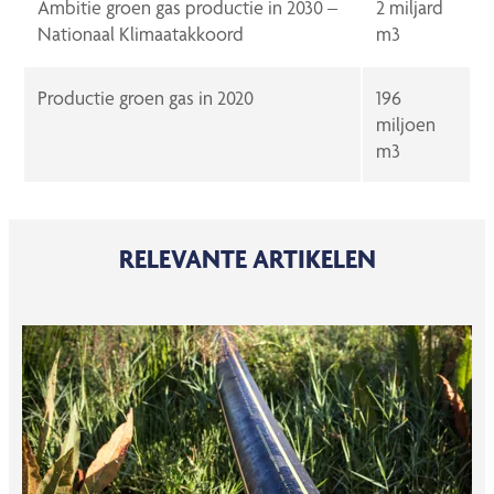
Ambitie groen gas productie in 2030 –
2 miljard
Nationaal Klimaatakkoord
m3
Productie groen gas in 2020
196
miljoen
m3
RELEVANTE ARTIKELEN