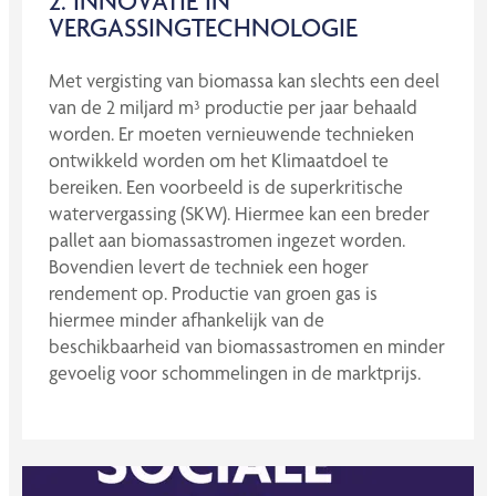
2. INNOVATIE IN
VERGASSINGTECHNOLOGIE
Met vergisting van biomassa kan slechts een deel
van de 2 miljard m³ productie per jaar behaald
worden. Er moeten vernieuwende technieken
ontwikkeld worden om het Klimaatdoel te
bereiken. Een voorbeeld is de superkritische
watervergassing (SKW). Hiermee kan een breder
pallet aan biomassastromen ingezet worden.
Bovendien levert de techniek een hoger
rendement op. Productie van groen gas is
hiermee minder afhankelijk van de
beschikbaarheid van biomassastromen en minder
gevoelig voor schommelingen in de marktprijs.