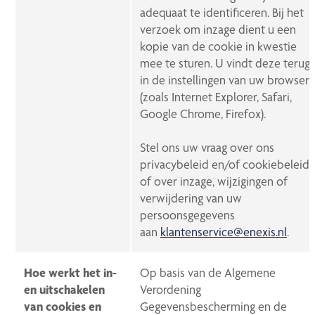
adequaat te identificeren. Bij het
verzoek om inzage dient u een
kopie van de cookie in kwestie
mee te sturen. U vindt deze terug
in de instellingen van uw browser
(zoals Internet Explorer, Safari,
Google Chrome, Firefox).
Stel ons uw vraag over ons
privacybeleid en/of cookiebeleid
of over inzage, wijzigingen of
verwijdering van uw
persoonsgegevens
aan
klantenservice@enexis.nl
.
Hoe werkt het in-
Op basis van de Algemene
en uitschakelen
Verordening
van cookies en
Gegevensbescherming en de