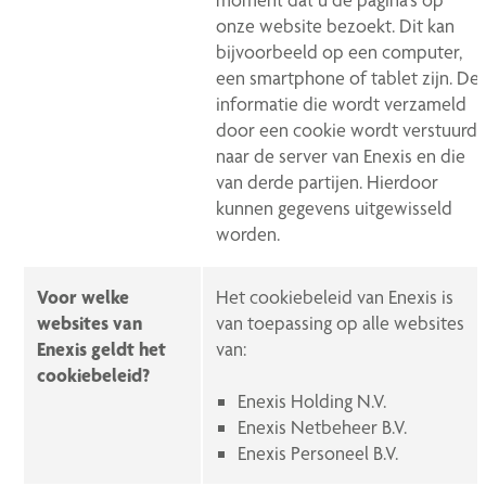
onze website bezoekt. Dit kan
bijvoorbeeld op een computer,
een smartphone of tablet zijn. De
informatie die wordt verzameld
door een cookie wordt verstuurd
naar de server van Enexis en die
van derde partijen. Hierdoor
kunnen gegevens uitgewisseld
worden.
Voor welke
Het cookiebeleid van Enexis is
websites van
van toepassing op alle websites
Enexis geldt het
van:
cookiebeleid?
Enexis Holding N.V.
Enexis Netbeheer B.V.
Enexis Personeel B.V.