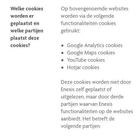
Welke cookies
Op bovengenoemde websites
worden er
worden via de volgende
geplaatst en
functionaliteiten cookies
welke partijen
gebruikt:
plaatst deze
cookies?
Google Analytics cookies
Google Maps cookies
YouTube cookies
Hotjar cookies
Deze cookies worden niet door
Enexis zelf geplaatst of
uitgelezen, maar door derde
partijen waarvan Enexis
functionaliteiten op de websites
aanbiedt. Het betreft de
volgende partijen: