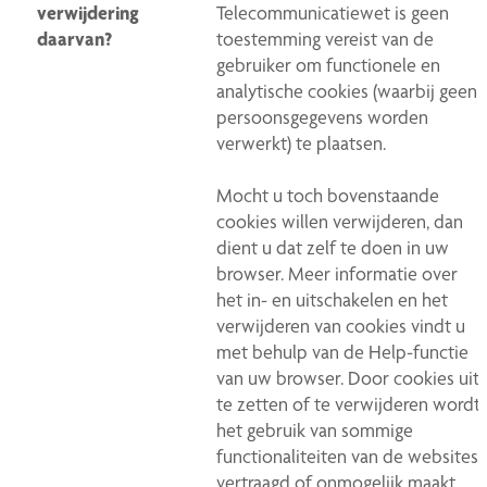
verwijdering
Telecommunicatiewet is geen
daarvan?
toestemming vereist van de
gebruiker om functionele en
analytische cookies (waarbij geen
persoonsgegevens worden
verwerkt) te plaatsen.
Mocht u toch bovenstaande
cookies willen verwijderen, dan
dient u dat zelf te doen in uw
browser. Meer informatie over
het in- en uitschakelen en het
verwijderen van cookies vindt u
met behulp van de Help-functie
van uw browser. Door cookies uit
te zetten of te verwijderen wordt
het gebruik van sommige
functionaliteiten van de websites
vertraagd of onmogelijk maakt.