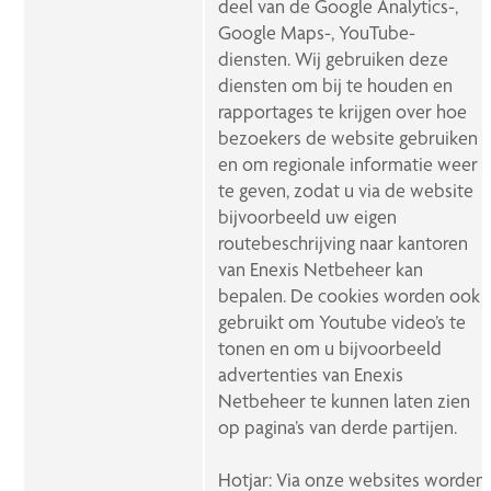
deel van de Google Analytics-,
Google Maps-, YouTube-
diensten. Wij gebruiken deze
diensten om bij te houden en
rapportages te krijgen over hoe
bezoekers de website gebruiken
en om regionale informatie weer
te geven, zodat u via de website
bijvoorbeeld uw eigen
routebeschrijving naar kantoren
van Enexis Netbeheer kan
bepalen. De cookies worden ook
gebruikt om Youtube video’s te
tonen en om u bijvoorbeeld
advertenties van Enexis
Netbeheer te kunnen laten zien
op pagina’s van derde partijen.
Hotjar: Via onze websites worden