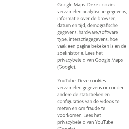
Google Maps: Deze cookies
verzamelen analytische gegevens,
informatie over de browser,
datum en tijd, demografische
gegevens, hardware/software
type, interactiegegevens, hoe
vaak een pagina bekeken is en de
zoekhistorie. Lees het
privacybeleid van Google Maps
(Google).
YouTube: Deze cookies
verzamelen gegevens om onder
andere de statistieken en
configuraties van de video’s te
meten en om fraude te
voorkomen. Lees het
privacybeleid van YouTube
(Google).