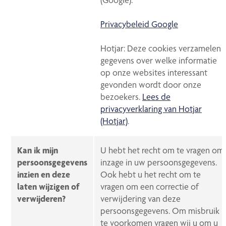
Privacybeleid Google
Hotjar: Deze cookies verzamelen
gegevens over welke informatie
op onze websites interessant
gevonden wordt door onze
bezoekers.
Lees de
privacyverklaring van Hotjar
(Hotjar)
.
Kan ik mijn
U hebt het recht om te vragen om
persoonsgegevens
inzage in uw persoonsgegevens.
inzien en deze
Ook hebt u het recht om te
laten wijzigen of
vragen om een correctie of
verwijderen?
verwijdering van deze
persoonsgegevens. Om misbruik
te voorkomen vragen wij u om u