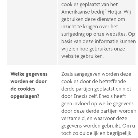
cookies geplaatst van het
Amerikaanse bedrijf Hotjar. Wij
gebruiken deze diensten om
inzicht te krijgen over het
surfgedrag op onze websites. Op
basis van deze informatie kunnen
wij zien hoe gebruikers onze
website gebruiken.
Welke gegevens
Zoals aangegeven worden deze
worden er door
cookies door de betreffende
de cookies
derde partijen geplaatst en niet
opgeslagen?
door Enexis zelf. Enexis heeft
geen invloed op welke gegevens
door deze derde partijen worden
verzameld, en waarvoor deze
gegevens worden gebruikt. Om u
toch zo duidelijk en begrijpelijk