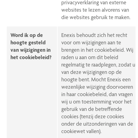
privacyverklaring van externe
websites te lezen alvorens van
die websites gebruik te maken.
Word ik op de
Enexis behoudt zich het recht
hoogte gesteld
voor om wijzigingen aan te
van wijzigingen in
brengen in het cookiebeleid. Wij
het cookiebeleid?
raden u aan om dit beleid
regelmatig te raadplegen, zodat u
van deze wijzigingen op de
hoogte bent. Mocht Enexis een
wezenlijke wijziging doorvoeren
in haar cookiebeleid, dan vragen
wij u om toestemming voor het
gebruik van de betreffende
cookies (tenzij deze cookies
onder de uitzonderingen van de
cookiewet vallen).