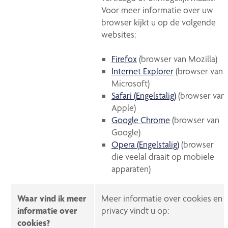
Voor meer informatie over uw
browser kijkt u op de volgende
websites:
Firefox
(browser van Mozilla)
Internet Explorer
(browser van
Microsoft)
Safari (Engelstalig)
(browser van
Apple)
Google Chrome
(browser van
Google)
Opera (Engelstalig)
(browser
die veelal draait op mobiele
apparaten)
Waar vind ik meer
Meer informatie over cookies en
informatie over
privacy vindt u op:
cookies?