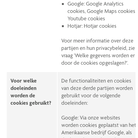
Google: Google Analytics
cookies, Google Maps cookies,
Youtube cookies
Hotjar: Hotjar cookies
Voor meer informatie over deze
partijen en hun privacybeleid, zie
vraag 'Welke gegevens worden er
door de cookies opgeslagen?'.
Voor welke
De functionaliteiten en cookies
doeleinden
van deze derde partijen worden
worden de
gebruikt voor de volgende
cookies gebruikt?
doeleinden:
Google: Via onze websites
worden cookies geplaatst van het
Amerikaanse bedrijf Google, als