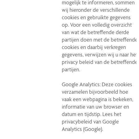
mogelijk te informeren, sommen
wij hieronder de verschillende
cookies en gebruikte gegevens
op. Voor een volledig overzicht
van wat de betreffende derde
partijen doen met de betreffende
cookies en daarbij verkregen
gegevens, verwijzen wij u naar het
privacy beleid van de betreffende
partijen.
Google Analytics: Deze cookies
verzamelen bijvoorbeeld hoe
vaak een webpagina is bekeken,
informatie van uw browser en
datum en tijdstip. Lees het
privacybeleid van Google
Analytics (Google).