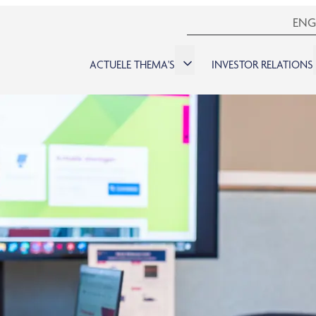
ENG
ACTUELE THEMA'S
INVESTOR RELATIONS