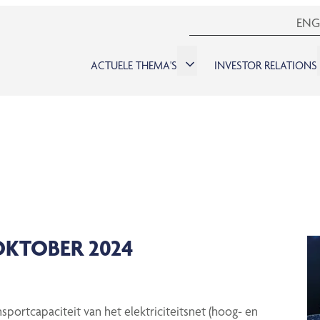
ENG
ACTUELE THEMA'S
INVESTOR RELATIONS
OKTOBER 2024
portcapaciteit van het elektriciteitsnet (hoog- en