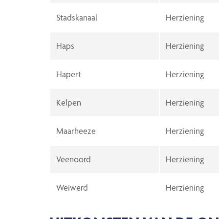
Stadskanaal
Herziening
Haps
Herziening
Hapert
Herziening
Kelpen
Herziening
Maarheeze
Herziening
Veenoord
Herziening
Weiwerd
Herziening