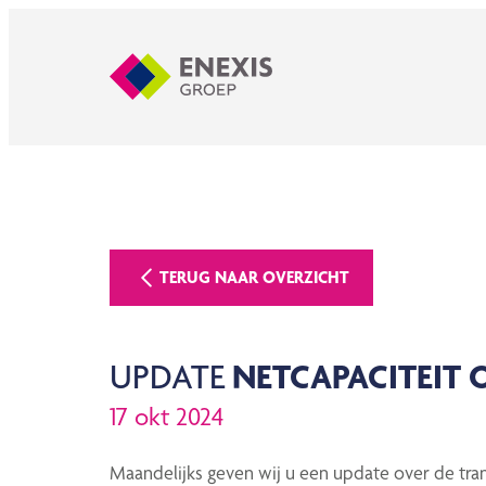
TERUG NAAR OVERZICHT
UPDATE
NETCAPACITEIT 
17 okt 2024
Maandelijks geven wij u een update over de trans