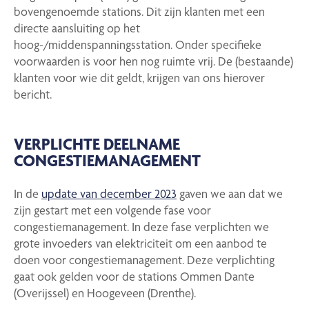
bovengenoemde stations. Dit zijn klanten met een
directe aansluiting op het
hoog-/middenspanningsstation. Onder specifieke
voorwaarden is voor hen nog ruimte vrij. De (bestaande)
klanten voor wie dit geldt, krijgen van ons hierover
bericht.
VERPLICHTE DEELNAME
CONGESTIEMANAGEMENT
In de
update van december 2023
gaven we aan dat we
zijn gestart met een volgende fase voor
congestiemanagement. In deze fase verplichten we
grote invoeders van elektriciteit om een aanbod te
doen voor congestiemanagement. Deze verplichting
gaat ook gelden voor de stations Ommen Dante
(Overijssel) en Hoogeveen (Drenthe).