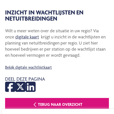
INZICHT IN WACHTLIJSTEN EN
NETUITBREIDINGEN
Wilt u meer weten over de situatie in uw regio? Via
onze
digitale kaart
krijgt u inzicht in de wachtlijsten en
planning van netuitbreidingen per regio. U ziet hier
hoeveel bedrijven er per station op de wachtlijst staan
en hoeveel vermogen er wordt gevraagd.
Bekijk digitale wachtlijstkaart
DEEL DEZE PAGINA
TERUG NAAR OVERZICHT