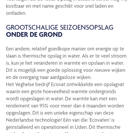
kostbaar en met name geschikt voor snel laden en
ontladen.
GROOTSCHALIGE SEIZOENSOPSLAG
ONDER DE GROND
Een andere, relatief goedkope manier om energie op te
slaan is thermische opslag in water. Als er te veel stroom
is, kun je het veranderen in warmte en opslaan in water.
Dit is mogelijk een goede oplossing voor nieuwe wijken
en de overgang naar aardgasloze wijken.
Het Veghelse bedrijf Ecovat ontwikkelde een opslagvat
waarin een grote hoeveelheid warmte ondergronds
wordt opgeslagen in water. De warmte kan met een
rendement van 95% voor meer dan 6 maanden worden
opgeslagen. Dit is een unieke eigenschap van deze
Nederlandse technologie! Eén van die ‘Ecovaten’ is
geïnstalleerd en operationeel in Uden. Dit thermische