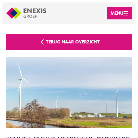
MENU
TERUG NAAR OVERZICHT