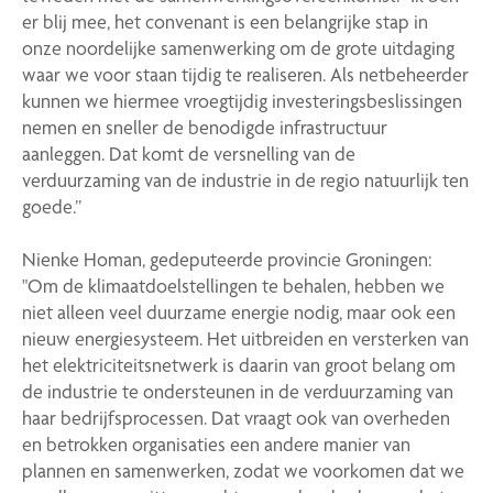
er blij mee, het convenant is een belangrijke stap in
onze noordelijke samenwerking om de grote uitdaging
waar we voor staan tijdig te realiseren. Als netbeheerder
kunnen we hiermee vroegtijdig investeringsbeslissingen
nemen en sneller de benodigde infrastructuur
aanleggen. Dat komt de versnelling van de
verduurzaming van de industrie in de regio natuurlijk ten
goede.”
Nienke Homan, gedeputeerde provincie Groningen:
"Om de klimaatdoelstellingen te behalen, hebben we
niet alleen veel duurzame energie nodig, maar ook een
nieuw energiesysteem. Het uitbreiden en versterken van
het elektriciteitsnetwerk is daarin van groot belang om
de industrie te ondersteunen in de verduurzaming van
haar bedrijfsprocessen. Dat vraagt ook van overheden
en betrokken organisaties een andere manier van
plannen en samenwerken, zodat we voorkomen dat we