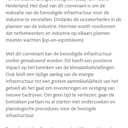
Nederland. Het doel van dit convenant is om de
realisatie van de benodigde infrastructuur voor de
industrie te versnellen. Ondanks de onzekerheden in de
plannen van de industrie. Hiermee wordt voorkomen
dat netbeheerders en industrie op elkaars plannen
moeten wachten (kip-en-eiprobleem).
Met dit convenant kan de benodigde infrastructuur
sneller gerealiseerd worden. Dit heeft een positieve
impact op het bereiken van de klimaatdoelstellingen.
Ook leidt een tijdige aanleg van de energie
infrastructuur tot een grotere aantrekkelijkheid van het
gebied als het gaat om investeringen en vestiging van
nieuwe bedrijven. Om geen tijd te verliezen, gaan de
betrokken partijen nu al starten met onderzoeken en
planologische procedures voor de beoogde
infrastructuur.