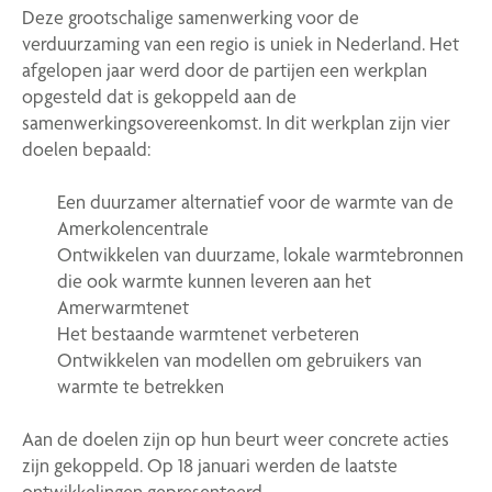
Deze grootschalige samenwerking voor de
verduurzaming van een regio is uniek in Nederland. Het
afgelopen jaar werd door de partijen een werkplan
opgesteld dat is gekoppeld aan de
samenwerkingsovereenkomst. In dit werkplan zijn vier
doelen bepaald:
Een duurzamer alternatief voor de warmte van de
Amerkolencentrale
Ontwikkelen van duurzame, lokale warmtebronnen
die ook warmte kunnen leveren aan het
Amerwarmtenet
Het bestaande warmtenet verbeteren
Ontwikkelen van modellen om gebruikers van
warmte te betrekken
Aan de doelen zijn op hun beurt weer concrete acties
zijn gekoppeld. Op 18 januari werden de laatste
ontwikkelingen gepresenteerd.