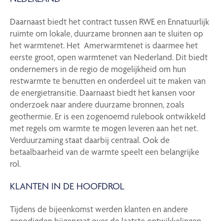
Daarnaast biedt het contract tussen RWE en Ennatuurlijk
ruimte om lokale, duurzame bronnen aan te sluiten op
het warmtenet. Het Amerwarmtenet is daarmee het
eerste groot, open warmtenet van Nederland. Dit biedt
ondernemers in de regio de mogelijkheid om hun
restwarmte te benutten en onderdeel uit te maken van
de energietransitie. Daarnaast biedt het kansen voor
onderzoek naar andere duurzame bronnen, zoals
geothermie. Er is een zogenoemd rulebook ontwikkeld
met regels om warmte te mogen leveren aan het net.
Verduurzaming staat daarbij centraal. Ook de
betaalbaarheid van de warmte speelt een belangrijke
rol.
KLANTEN IN DE HOOFDROL
Tijdens de bijeenkomst werden klanten en andere
genodigden bijgepraat over de laatste ontwikkelingen