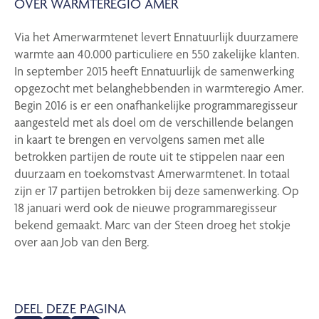
OVER WARMTEREGIO AMER
Via het Amerwarmtenet levert Ennatuurlijk duurzamere
warmte aan 40.000 particuliere en 550 zakelijke klanten.
In september 2015 heeft Ennatuurlijk de samenwerking
opgezocht met belanghebbenden in warmteregio Amer.
Begin 2016 is er een onafhankelijke programmaregisseur
aangesteld met als doel om de verschillende belangen
in kaart te brengen en vervolgens samen met alle
betrokken partijen de route uit te stippelen naar een
duurzaam en toekomstvast Amerwarmtenet. In totaal
zijn er 17 partijen betrokken bij deze samenwerking. Op
18 januari werd ook de nieuwe programmaregisseur
bekend gemaakt. Marc van der Steen droeg het stokje
over aan Job van den Berg.
DEEL DEZE PAGINA