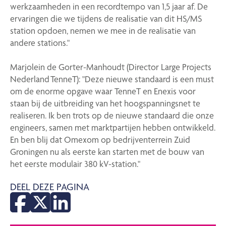
werkzaamheden in een recordtempo van 1,5 jaar af. De
ervaringen die we tijdens de realisatie van dit HS/MS
station opdoen, nemen we mee in de realisatie van
andere stations."
Marjolein de Gorter-Manhoudt (Director Large Projects
Nederland TenneT): "Deze nieuwe standaard is een must
om de enorme opgave waar TenneT en Enexis voor
staan bij de uitbreiding van het hoogspanningsnet te
realiseren. Ik ben trots op de nieuwe standaard die onze
engineers, samen met marktpartijen hebben ontwikkeld.
En ben blij dat Omexom op bedrijventerrein Zuid
Groningen nu als eerste kan starten met de bouw van
het eerste modulair 380 kV-station."
DEEL DEZE PAGINA