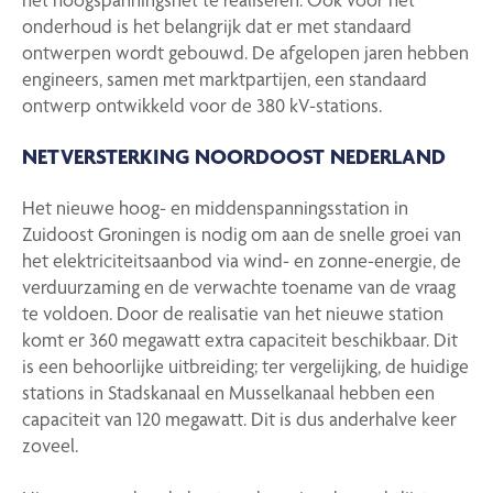
onderhoud is het belangrijk dat er met standaard
ontwerpen wordt gebouwd.
De afgelopen jaren hebben
engineers, samen met marktpartijen, een standaard
ontwerp ontwikkeld voor de 380 kV-stations.
NETVERSTERKING NOORDOOST NEDERLAND
Het nieuwe hoog- en middenspanningsstation in
Zuidoost Groningen is nodig om aan de snelle groei van
het elektriciteitsaanbod via wind- en zonne-energie, de
verduurzaming en de verwachte toename van de vraag
te voldoen.
Door de realisatie van het nieuwe station
komt er 360 megawatt extra capaciteit beschikbaar. Dit
is een behoorlijke uitbreiding; ter vergelijking, de huidige
stations in Stadskanaal en Musselkanaal hebben een
capaciteit van 120 megawatt. Dit is dus anderhalve keer
zoveel.