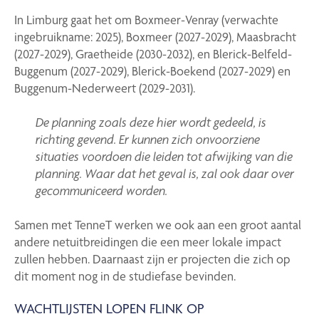
In Limburg gaat het om Boxmeer-Venray (verwachte
ingebruikname: 2025), Boxmeer (2027-2029), Maasbracht
(2027-2029), Graetheide (2030-2032), en Blerick-Belfeld-
Buggenum (2027-2029), Blerick-Boekend (2027-2029) en
Buggenum-Nederweert (2029-2031).
De planning zoals deze hier wordt gedeeld, is
richting gevend. Er kunnen zich onvoorziene
situaties voordoen die leiden tot afwijking van die
planning. Waar dat het geval is, zal ook daar over
gecommuniceerd worden.
Samen met TenneT werken we ook aan een groot aantal
andere netuitbreidingen die een meer lokale impact
zullen hebben. Daarnaast zijn er projecten die zich op
dit moment nog in de studiefase bevinden.
WACHTLIJSTEN LOPEN FLINK OP