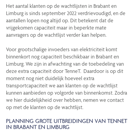
Het aantal klanten op de wachtlijsten in Brabant en
Limburg is sinds september 2022 verdrievoudigd, en de
aantallen lopen nog altijd op. Dit betekent dat de
vrijgekomen capaciteit maar in beperkte mate
aanvragers op de wachtlijst verder kan helpen.
Voor grootschalige invoeders van elektriciteit komt
binnenkort nog capaciteit beschikbaar in Brabant en
Limburg. We zijn in afwachting van de toebedeling van
deze extra capaciteit door TenneT. Daardoor is op dit
moment nog niet duidelijk hoeveel extra
transportcapaciteit we aan klanten op de wachtlijst
kunnen aanbieden op volgorde van binnenkomst. Zodra
we hier duidelijkheid over hebben, nemen we contact
op met de klanten op de wachtlijst.
PLANNING GROTE UITBREIDINGEN VAN TENNET
IN BRABANT EN LIMBURG