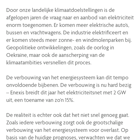
Door onze landelijke klimaatdoelstellingen is de
afgelopen jaren de vraag naar en aanbod van elektriciteit
enorm toegenomen. Er komen meer elektrische auto’s,
bussen en vrachtwagens. De industrie elektrificeert en
er komen steeds meer zonne- en windmolenparken bij.
Geopolitieke ontwikkelingen, zoals de oorlog in
Oekraïne, maar ook de aanscherping van de
klimaatambities versnellen dit proces.
De verbouwing van het energiesysteem kan dit tempo
onvoldoende bijbenen. De verbouwing is nu hard bezig
– Enexis breidt dit jaar het elektriciteitsnet met 2 GW
uit, een toename van zo’n 15%.
De realiteit is echter ook dat het niet snel genoeg gaat.
Zoals iedere verbouwing zorgt ook de grootschalige
verbouwing van het energiesysteem voor overlast. Op
basis van de huidige prognoses, verwachten we dat we