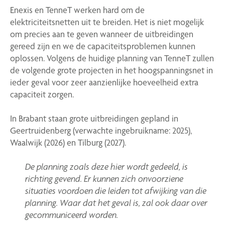
Enexis en TenneT werken hard om de
elektriciteitsnetten uit te breiden. Het is niet mogelijk
om precies aan te geven wanneer de uitbreidingen
gereed zijn en we de capaciteitsproblemen kunnen
oplossen. Volgens de huidige planning van TenneT zullen
de volgende grote projecten in het hoogspanningsnet in
ieder geval voor zeer aanzienlijke hoeveelheid extra
capaciteit zorgen.
In Brabant staan grote uitbreidingen gepland in
Geertruidenberg (verwachte ingebruikname: 2025),
Waalwijk (2026) en Tilburg (2027).
De planning zoals deze hier wordt gedeeld, is
richting gevend. Er kunnen zich onvoorziene
situaties voordoen die leiden tot afwijking van die
planning. Waar dat het geval is, zal ook daar over
gecommuniceerd worden.