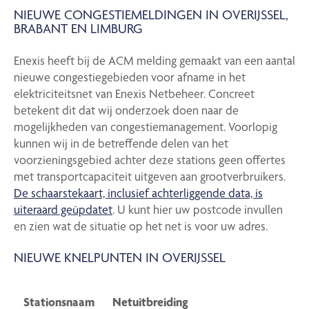
NIEUWE CONGESTIEMELDINGEN IN OVERIJSSEL,
BRABANT EN LIMBURG
Enexis heeft bij de ACM melding gemaakt van een aantal
nieuwe congestiegebieden voor afname in het
elektriciteitsnet van Enexis Netbeheer. Concreet
betekent dit dat wij onderzoek doen naar de
mogelijkheden van congestiemanagement. Voorlopig
kunnen wij in de betreffende delen van het
voorzieningsgebied achter deze stations geen offertes
met transportcapaciteit uitgeven aan grootverbruikers.
De schaarstekaart, inclusief achterliggende data, is
uiteraard geüpdatet
. U kunt hier uw postcode invullen
en zien wat de situatie op het net is voor uw adres.
NIEUWE KNELPUNTEN IN OVERIJSSEL
Stationsnaam
Netuitbreiding