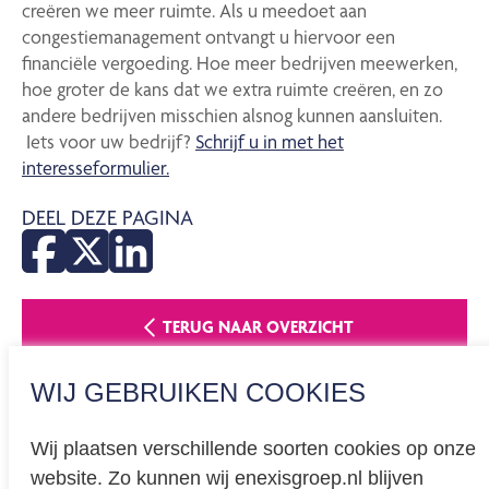
creëren we meer ruimte. Als u meedoet aan
congestiemanagement ontvangt u hiervoor een
financiële vergoeding. Hoe meer bedrijven meewerken,
hoe groter de kans dat we extra ruimte creëren, en zo
andere bedrijven misschien alsnog kunnen aansluiten.
Iets voor uw bedrijf?
Schrijf u in met het
interesseformulier.
DEEL DEZE PAGINA
TERUG NAAR OVERZICHT
WIJ GEBRUIKEN COOKIES
Wij plaatsen verschillende soorten cookies op onze
website. Zo kunnen wij enexisgroep.nl blijven