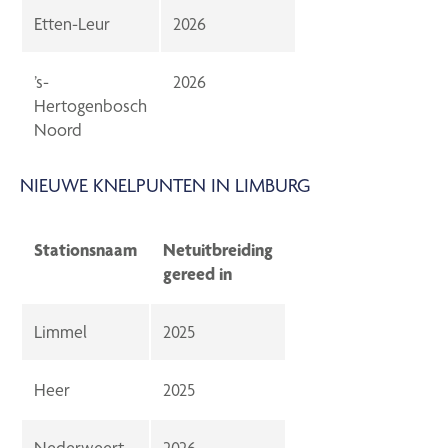
Etten-Leur
2026
’s-
2026
Hertogenbosch
Noord
NIEUWE KNELPUNTEN IN LIMBURG
Stationsnaam
Netuitbreiding
gereed in
Limmel
2025
Heer
2025
Nederweert
2026