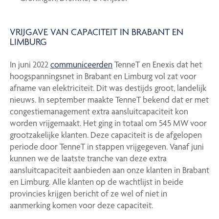
VRIJGAVE VAN CAPACITEIT IN BRABANT EN
LIMBURG
In juni 2022
communiceerden
TenneT en Enexis dat het
hoogspanningsnet in Brabant en Limburg vol zat voor
afname van elektriciteit. Dit was destijds groot, landelijk
nieuws. In september maakte TenneT bekend dat er met
congestiemanagement extra aansluitcapaciteit kon
worden vrijgemaakt. Het ging in totaal om 545 MW voor
grootzakelijke klanten. Deze capaciteit is de afgelopen
periode door TenneT in stappen vrijgegeven. Vanaf juni
kunnen we de laatste tranche van deze extra
aansluitcapaciteit aanbieden aan onze klanten in Brabant
en Limburg. Alle klanten op de wachtlijst in beide
provincies krijgen bericht of ze wel of niet in
aanmerking komen voor deze capaciteit.