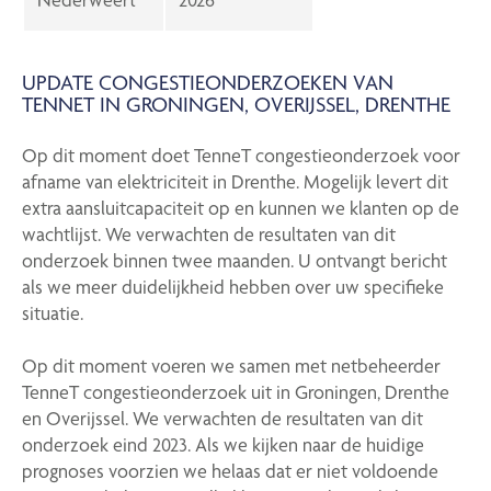
UPDATE CONGESTIEONDERZOEKEN VAN
TENNET IN GRONINGEN, OVERIJSSEL, DRENTHE
Op dit moment doet TenneT congestieonderzoek voor
afname van elektriciteit in Drenthe. Mogelijk levert dit
extra aansluitcapaciteit op en kunnen we klanten op de
wachtlijst. We verwachten de resultaten van dit
onderzoek binnen twee maanden. U ontvangt bericht
als we meer duidelijkheid hebben over uw specifieke
situatie.
Op dit moment voeren we samen met netbeheerder
TenneT congestieonderzoek uit in Groningen, Drenthe
en Overijssel. We verwachten de resultaten van dit
onderzoek eind 2023. Als we kijken naar de huidige
prognoses voorzien we helaas dat er niet voldoende