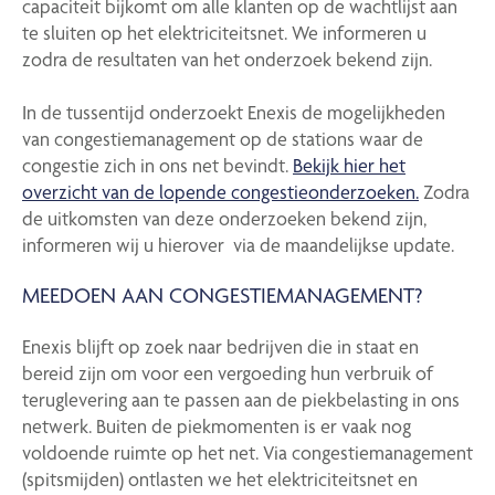
capaciteit bijkomt om alle klanten op de wachtlijst aan
te sluiten op het elektriciteitsnet. We informeren u
zodra de resultaten van het onderzoek bekend zijn.
In de tussentijd onderzoekt Enexis de mogelijkheden
van congestiemanagement op de stations waar de
congestie zich in ons net bevindt.
Bekijk hier het
overzicht van de lopende congestieonderzoeken.
Zodra
de uitkomsten van deze onderzoeken bekend zijn,
informeren wij u hierover via de maandelijkse update.
MEEDOEN AAN CONGESTIEMANAGEMENT?
Enexis blijft op zoek naar bedrijven die in staat en
bereid zijn om voor een vergoeding hun verbruik of
teruglevering aan te passen aan de piekbelasting in ons
netwerk. Buiten de piekmomenten is er vaak nog
voldoende ruimte op het net. Via congestiemanagement
(spitsmijden) ontlasten we het elektriciteitsnet en