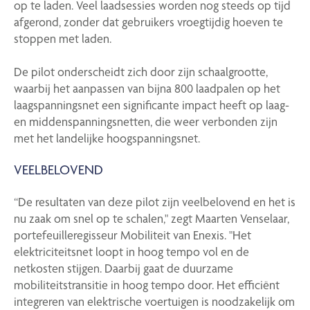
op te laden. Veel laadsessies worden nog steeds op tijd
afgerond, zonder dat gebruikers vroegtijdig hoeven te
stoppen met laden.
De pilot onderscheidt zich door zijn schaalgrootte,
waarbij het aanpassen van bijna 800 laadpalen op het
laagspanningsnet een significante impact heeft op laag-
en middenspanningsnetten, die weer verbonden zijn
met het landelijke hoogspanningsnet.
VEELBELOVEND
“De resultaten van deze pilot zijn veelbelovend en het is
nu zaak om snel op te schalen," zegt Maarten Venselaar,
portefeuilleregisseur Mobiliteit van Enexis. "Het
elektriciteitsnet loopt in hoog tempo vol en de
netkosten stijgen. Daarbij gaat de duurzame
mobiliteitstransitie in hoog tempo door. Het efficiënt
integreren van elektrische voertuigen is noodzakelijk om