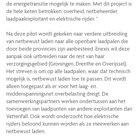
de energietransitie mogelijk te maken. Met dit project is
de hele keten betrokken: overheid, netbeheerder,
laadpaalexploitant en elektrische rijder. "
Na deze pilot wordt gekeken naar verdere uitbreiding
van netbewust laden naar alle openbare laadpalen die
door beide provincies zijn aanbesteed. Enexis wil deze
aanpak ook uitbreiden naar de rest van haar
verzorgingsgebied (Groningen, Drenthe en Overijssel).
Het streven is om op alle laadpalen, waar dat technisch
mogelijk is, netbewust laden toe te passen. Dit wordt
alleen toegepast als er voor het laag- en
middenspanningsnet overbelasting dreigt. De
samenwerkingspartners werken ondertussen aan het
toevoegen van laadpunten van andere exploitanten dan
Vattenfall. Ook wordt onderzocht hoe elektrische
rijders beloond kunnen worden als ze meewerken aan
netbewust laden.