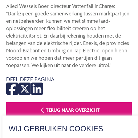
Alied Wessels Boer, directeur Vattenfall InCharge:
"Dankzij een goede samenwerking tussen marktpartijen
en netbeheerder kunnen we met slimme laad-
oplossingen meer flexibiliteit creëren op het
elektriciteitsnet. En daarbij rekening houden met de
belangen van de elektrische rijder. Enexis, de provincies
Noord-Brabant en Limburg en Tap Electric lopen hierin
voorop en we hopen dat meer partijen dit gaan
toepassen. We kijken uit naar de verdere uitrol."
DEEL DEZE PAGINA
TERUG NAAR OVERZICHT
WIJ GEBRUIKEN COOKIES