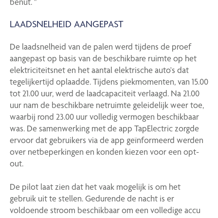
benut. "
LAADSNELHEID AANGEPAST
De laadsnelheid van de palen werd tijdens de proef
aangepast op basis van de beschikbare ruimte op het
elektriciteitsnet en het aantal elektrische auto's dat
tegelijkertijd oplaadde. Tijdens piekmomenten, van 15.00
tot 21.00 uur, werd de laadcapaciteit verlaagd. Na 21.00
uur nam de beschikbare netruimte geleidelijk weer toe,
waarbij rond 23.00 uur volledig vermogen beschikbaar
was. De samenwerking met de app TapElectric zorgde
ervoor dat gebruikers via de app geïnformeerd werden
over netbeperkingen en konden kiezen voor een opt-
out.
De pilot laat zien dat het vaak mogelijk is om het
gebruik uit te stellen. Gedurende de nacht is er
voldoende stroom beschikbaar om een volledige accu