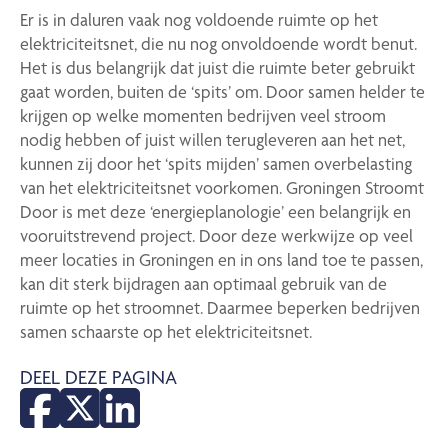
Er is in daluren vaak nog voldoende ruimte op het
elektriciteitsnet, die nu nog onvoldoende wordt benut.
Het is dus belangrijk dat juist die ruimte beter gebruikt
gaat worden, buiten de ‘spits’ om. Door samen helder te
krijgen op welke momenten bedrijven veel stroom
nodig hebben of juist willen terugleveren aan het net,
kunnen zij door het ‘spits mijden’ samen overbelasting
van het elektriciteitsnet voorkomen. Groningen Stroomt
Door is met deze ‘energieplanologie’ een belangrijk en
vooruitstrevend project. Door deze werkwijze op veel
meer locaties in Groningen en in ons land toe te passen,
kan dit sterk bijdragen aan optimaal gebruik van de
ruimte op het stroomnet. Daarmee beperken bedrijven
samen schaarste op het elektriciteitsnet.
DEEL DEZE PAGINA