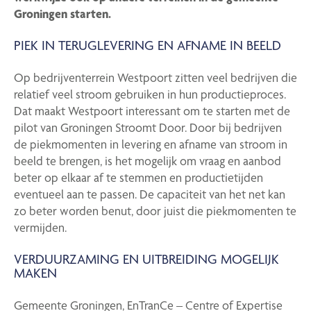
Groningen starten.
PIEK IN TERUGLEVERING EN AFNAME IN BEELD
Op bedrijventerrein Westpoort zitten veel bedrijven die
relatief veel stroom gebruiken in hun productieproces.
Dat maakt Westpoort interessant om te starten met de
pilot van Groningen Stroomt Door. Door bij bedrijven
de piekmomenten in levering en afname van stroom in
beeld te brengen, is het mogelijk om vraag en aanbod
beter op elkaar af te stemmen en productietijden
eventueel aan te passen. De capaciteit van het net kan
zo beter worden benut, door juist die piekmomenten te
vermijden.
VERDUURZAMING EN UITBREIDING MOGELIJK
MAKEN
Gemeente Groningen, EnTranCe – Centre of Expertise