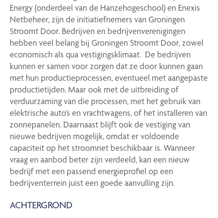
Energy (onderdeel van de Hanzehogeschool) en Enexis
Netbeheer, zijn de initiatiefnemers van Groningen
Stroomt Door. Bedrijven en bedrijvenverenigingen
hebben veel belang bij Groningen Stroomt Door, zowel
economisch als qua vestigingsklimaat. De bedrijven
kunnen er samen voor zorgen dat ze door kunnen gaan
met hun productieprocessen, eventueel met aangepaste
productietijden. Maar ook met de uitbreiding of
verduurzaming van die processen, met het gebruik van
elektrische auto’s en vrachtwagens, of het installeren van
zonnepanelen. Daarnaast blijft ook de vestiging van
nieuwe bedrijven mogelijk, omdat er voldoende
capaciteit op het stroomnet beschikbaar is. Wanneer
vraag en aanbod beter zijn verdeeld, kan een nieuw
bedrijf met een passend energieprofiel op een
bedrijventerrein juist een goede aanvulling zijn.
ACHTERGROND