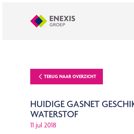
TERUG NAAR OVERZICHT
HUIDIGE GASNET GESCHI
WATERSTOF
11 jul 2018