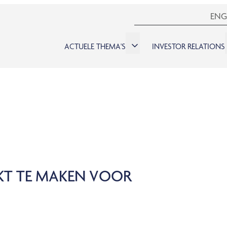
ENG
ACTUELE THEMA'S
INVESTOR RELATIONS
KT TE MAKEN VOOR