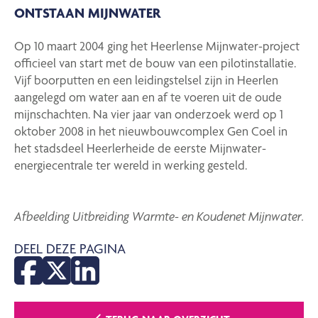
ONTSTAAN MIJNWATER
Op 10 maart 2004 ging het Heerlense Mijnwater-project
officieel van start met de bouw van een pilotinstallatie.
Vijf boorputten en een leidingstelsel zijn in Heerlen
aangelegd om water aan en af te voeren uit de oude
mijnschachten. Na vier jaar van onderzoek werd op 1
oktober 2008 in het nieuwbouwcomplex Gen Coel in
het stadsdeel Heerlerheide de eerste Mijnwater-
energiecentrale ter wereld in werking gesteld.
Afbeelding Uitbreiding Warmte- en Koudenet Mijnwater.
DEEL DEZE PAGINA