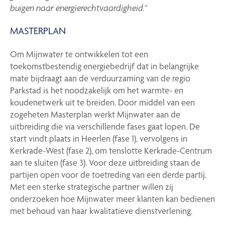
buigen naar energierechtvaardigheid.”
MASTERPLAN
Om Mijnwater te ontwikkelen tot een
toekomstbestendig
energiebedrijf dat in belangrijke
mate bijdraagt aan de verduurzaming van de regio
Parkstad is het noodzakelijk om het warmte- en
koudenetwerk uit te breiden. Door middel van een
zogeheten Masterplan werkt Mijnwater aan de
uitbreiding die via verschillende fases gaat lopen. De
start vindt plaats in Heerlen (fase 1), vervolgens in
Kerkrade-West (fase 2), om tenslotte Kerkrade-Centrum
aan te sluiten (fase 3). Voor deze uitbreiding staan de
partijen open voor de toetreding van een derde partij.
Met een sterke strategische partner willen zij
onderzoeken hoe Mijnwater meer klanten kan bedienen
met behoud van haar kwalitatieve dienstverlening.