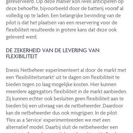
gereserveerd. Op deze manier kon iwell anticiperen op
deze behoefte, bijvoorbeeld door de batterij vooraf al
volledig op te laden. Een belangrijke bevinding van de
pilot is dat het plaatsen van een reservering voor de
flexibiliteit resulteerde in grotere kans dat deze ook
geleverd werd.
DE ZEKERHEID VAN DE LEVERING VAN
FLEXIBILITEIT
Enexis Netbeheer experimenteert al door de markt met
een ‘flexibiliteitsmarkt’ uit te dagen om flexibiliteit te
bieden tegen zo laag mogelijke kosten. Hier kunnen
meerdere aggregators flexibiliteit in de markt aanbieden.
Zij kunnen echter ook besluiten geen flexibiliteit aan te
bieden bij een uitvraag van de netbeheerder. Daardoor
kan de netbeheerder dus ook misgrijpen. In de pilot
‘Flex as a Service’ experimenteerden we met een
alternatief model. Daarbij sluit de netbeheerder een