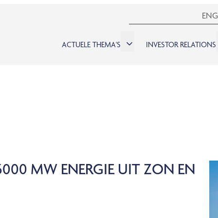
ENG
ACTUELE THEMA'S
INVESTOR RELATIONS
5000 MW ENERGIE UIT ZON EN