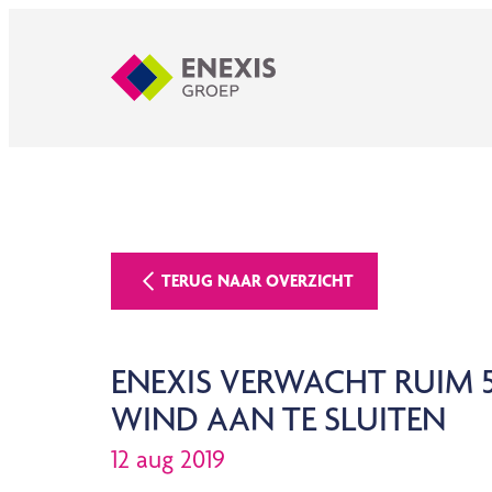
TERUG NAAR OVERZICHT
ENEXIS VERWACHT RUIM 
WIND AAN TE SLUITEN
12 aug 2019