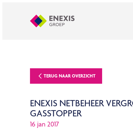
TERUG NAAR OVERZICHT
ENEXIS NETBEHEER VERGR
GASSTOPPER
16 jan 2017