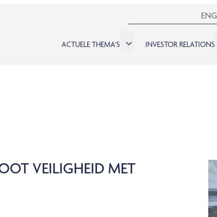
ENG
ACTUELE THEMA'S
INVESTOR RELATIONS
OOT VEILIGHEID MET