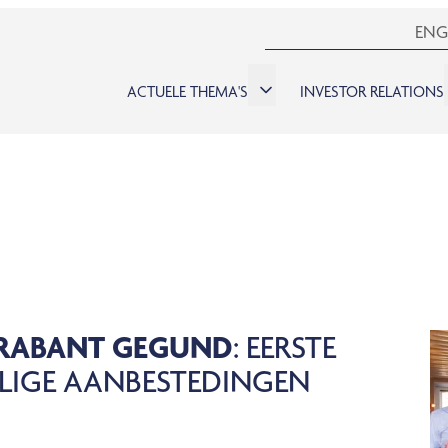
ENG
ACTUELE THEMA'S
INVESTOR RELATIONS
BRABANT GEGUND
: EERSTE
LIGE AANBESTEDINGEN