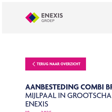
TERUG NAAR OVERZICHT
AANBESTEDING COMBI 
MIJLPAAL IN GROOTSCHA
ENEXIS