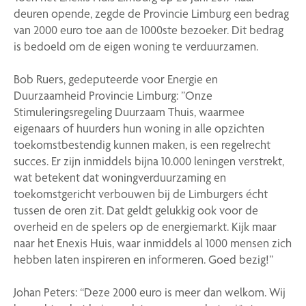
deuren opende, zegde de Provincie Limburg een bedrag
van 2000 euro toe aan de 1000ste bezoeker. Dit bedrag
is bedoeld om de eigen woning te verduurzamen.
Bob Ruers, gedeputeerde voor Energie en
Duurzaamheid Provincie Limburg: ”Onze
Stimuleringsregeling Duurzaam Thuis, waarmee
eigenaars of huurders hun woning in alle opzichten
toekomstbestendig kunnen maken, is een regelrecht
succes. Er zijn inmiddels bijna 10.000 leningen verstrekt,
wat betekent dat woningverduurzaming en
toekomstgericht verbouwen bij de Limburgers écht
tussen de oren zit. Dat geldt gelukkig ook voor de
overheid en de spelers op de energiemarkt. Kijk maar
naar het Enexis Huis, waar inmiddels al 1000 mensen zich
hebben laten inspireren en informeren. Goed bezig!”
Johan Peters: “Deze 2000 euro is meer dan welkom. Wij