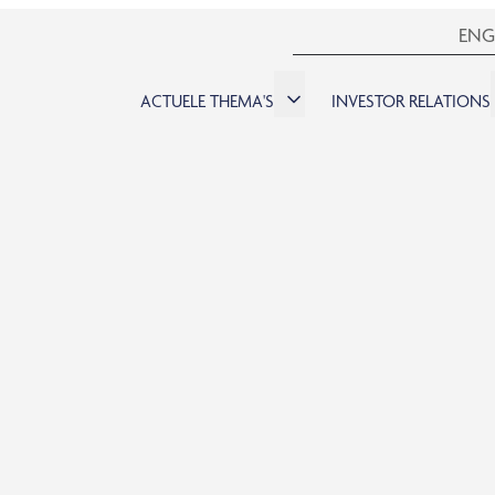
ENG
ACTUELE THEMA'S
INVESTOR RELATIONS