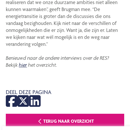
realiseren dat we onze duurzame ambities niet alleen
kunnen waarmaken”, geeft Brugman mee. “De
energietransitie is groter dan de discussies die ons
vandaag bezighouden. Kijk niet naar de verschillen of
onmogelijkheden die er zijn. Want ja, die zijn er. Laten
we kijken naar wat wél mogelijk is en de weg naar
verandering volgen.”
Benieuwd naar de andere interviews over de RES?
Bekijk
hier
het overzicht.
DEEL DEZE PAGINA
TERUG NAAR OVERZICHT