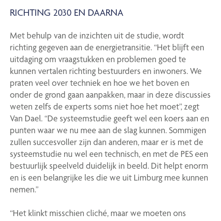
RICHTING 2030 EN DAARNA
Met behulp van de inzichten uit de studie, wordt
richting gegeven aan de energietransitie. “Het blijft een
uitdaging om vraagstukken en problemen goed te
kunnen vertalen richting bestuurders en inwoners. We
praten veel over techniek en hoe we het boven en
onder de grond gaan aanpakken, maar in deze discussies
weten zelfs de experts soms niet hoe het moet”, zegt
Van Dael. “De systeemstudie geeft wel een koers aan en
punten waar we nu mee aan de slag kunnen. Sommigen
zullen succesvoller zijn dan anderen, maar er is met de
systeemstudie nu wel een technisch, en met de PES een
bestuurlijk speelveld duidelijk in beeld. Dit helpt enorm
en is een belangrijke les die we uit Limburg mee kunnen
nemen.”
“Het klinkt misschien cliché, maar we moeten ons