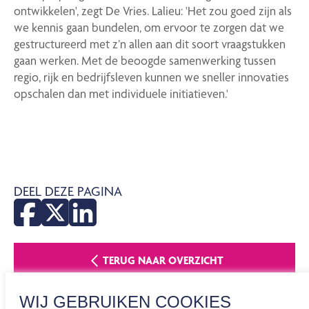
ontwikkelen', zegt De Vries. Lalieu: 'Het zou goed zijn als
we kennis gaan bundelen, om ervoor te zorgen dat we
gestructureerd met z’n allen aan dit soort vraagstukken
gaan werken. Met de beoogde samenwerking tussen
regio, rijk en bedrijfsleven kunnen we sneller innovaties
opschalen dan met individuele initiatieven.'
DEEL DEZE PAGINA
TERUG NAAR OVERZICHT
WIJ GEBRUIKEN COOKIES