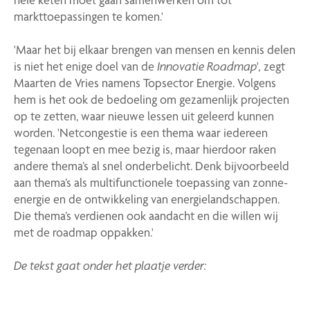
markttoepassingen te komen.'
'Maar het bij elkaar brengen van mensen en kennis delen
is niet het enige doel van de
Innovatie Roadmap
'
,
zegt
Maarten de Vries namens Topsector Energie. Volgens
hem is het ook de bedoeling om gezamenlijk projecten
op te zetten, waar nieuwe lessen uit geleerd kunnen
worden. 'Netcongestie is een thema waar iedereen
tegenaan loopt en mee bezig is, maar hierdoor raken
andere thema’s al snel onderbelicht. Denk bijvoorbeeld
aan thema’s als multifunctionele toepassing van zonne-
energie en de ontwikkeling van energielandschappen.
Die thema’s verdienen ook aandacht en die willen wij
met de roadmap oppakken.'
De tekst gaat onder het plaatje verder: