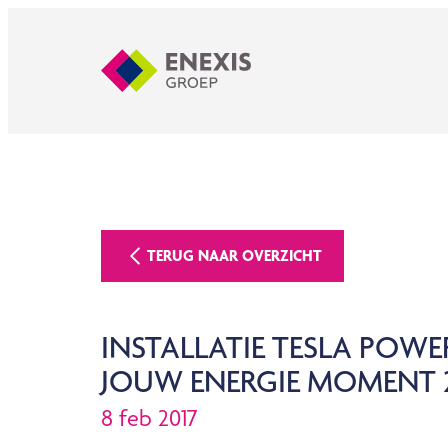
TERUG NAAR OVERZICHT
INSTALLATIE TESLA POW
JOUW ENERGIE MOMENT 
8 feb 2017