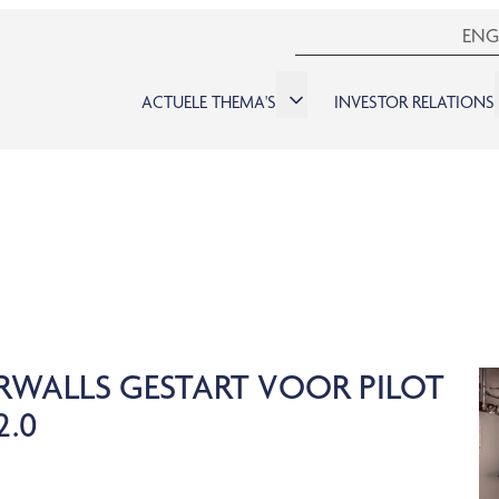
ENG
ACTUELE THEMA'S
INVESTOR RELATIONS
ERWALLS GESTART VOOR PILOT
2.0